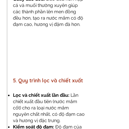
cá và muối thường xuyên giúp
các thành phần lên men đồng
đều hơn, tạo ra nước mắm có độ
đạm cao, hương vị đậm đà hơn.
5. Quy trình lọc và chiết xuất
Lọc và chiết xuất lần đầu:
Lần
chiết xuất đầu tiên (nước mắm
cốt) cho ra loại nước mắm
nguyên chất nhất, có độ đạm cao
và hương vị đặc trưng.
Kiểm soát độ đạm:
Độ đạm của